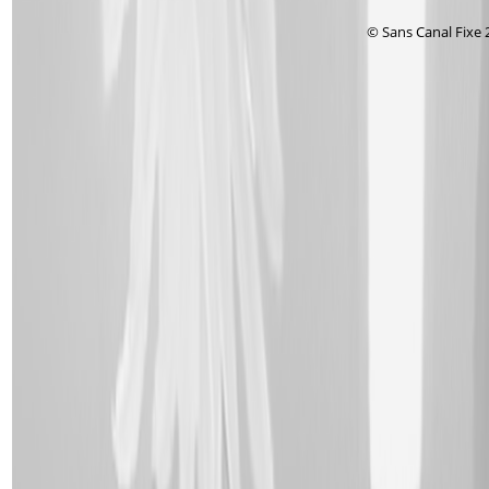
© Sans Canal Fixe 