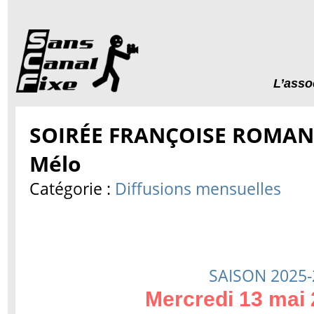
L’asso
SOIRÉE FRANÇOISE ROMAND
Mélo
Catégorie :
Diffusions mensuelles
SAISON 2025-
Mercredi 13 mai 