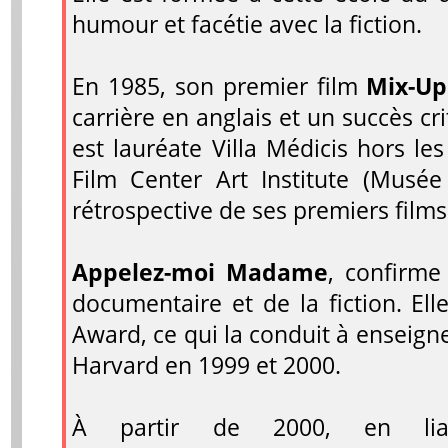
humour et facétie avec la fiction.
En 1985, son premier film
Mix-Up
carrière en anglais et un succès cr
est lauréate Villa Médicis hors l
Film Center Art Institute (Musé
rétrospective de ses premiers films
Appelez-moi Madame
, confirme
documentaire et de la fiction. Ell
Award, ce qui la conduit à enseigne
Harvard en 1999 et 2000.
À partir de 2000, en lia