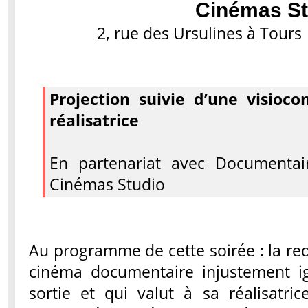
Cinémas St
2, rue des Ursulines à Tours 
Projection suivie d’une visioco
réalisatrice
En partenariat avec Documentai
Cinémas Studio
Au programme de cette soirée : la re
cinéma documentaire injustement i
sortie et qui valut à sa réalisatri