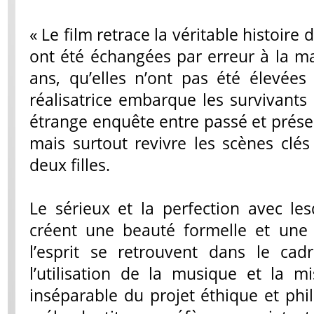
« Le film retrace la véritable histoire
ont été échangées par erreur à la ma
ans, qu’elles n’ont pas été élevées 
réalisatrice embarque les survivants
étrange enquête entre passé et présen
mais surtout revivre les scènes clés
deux filles.
Le sérieux et la perfection avec les
créent une beauté formelle et une 
l’esprit se retrouvent dans le cad
l’utilisation de la musique et la m
inséparable du projet éthique et phi