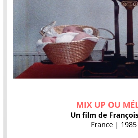
MIX UP OU MÉ
Un film de Franço
France | 1985 