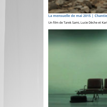
La mensuelle de mai 2015 | Chantie
Un film de Tarek Sami, Lucie Dèche et Kar