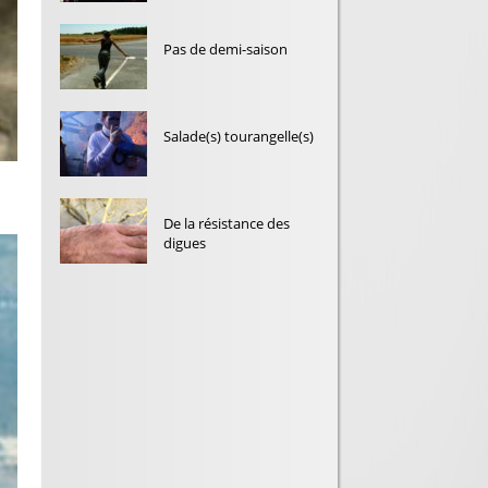
Pas de demi-saison
Salade(s) tourangelle(s)
De la résistance des
digues