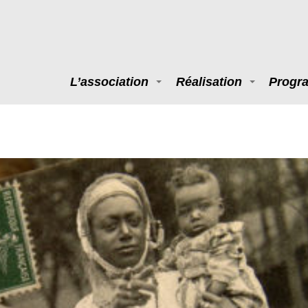
L’association
Réalisation
Progr