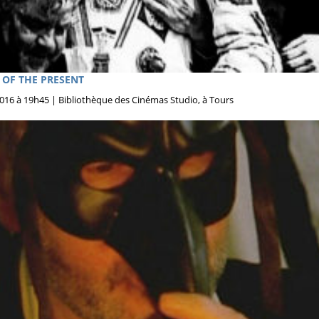
T OF THE PRESENT
 2016 à 19h45 | Bibliothèque des Cinémas Studio, à Tours