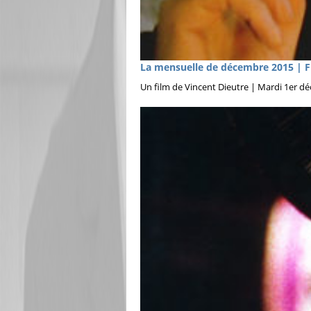
La mensuelle de décembre 2015 | F
Un film de Vincent Dieutre | Mardi 1er d