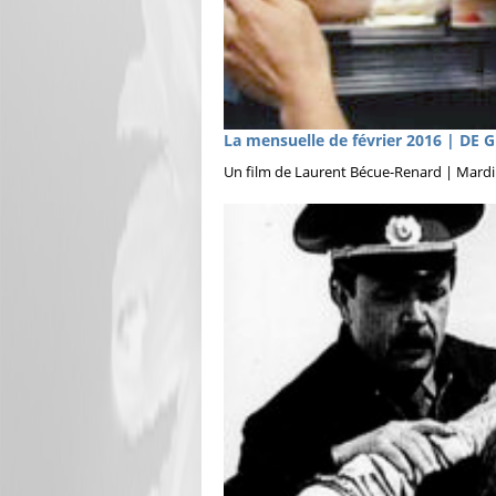
La mensuelle de février 2016 | DE
Un film de Laurent Bécue-Renard | Mardi 9