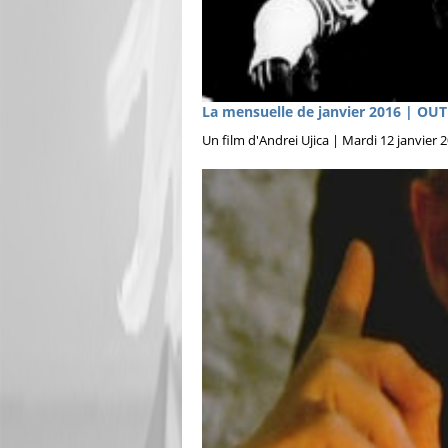
La mensuelle de janvier 2016 | OU
Un film d'Andrei Ujica | Mardi 12 janvier