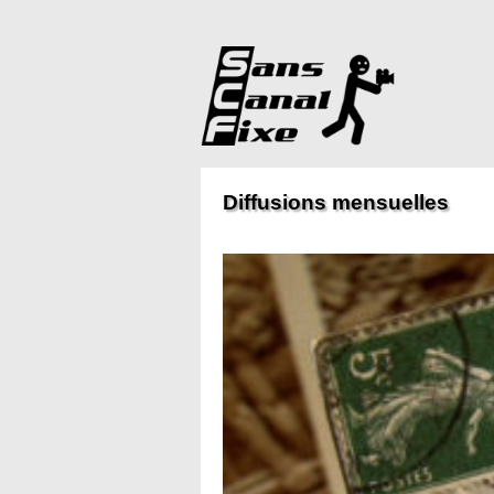
Diffusions mensuelles