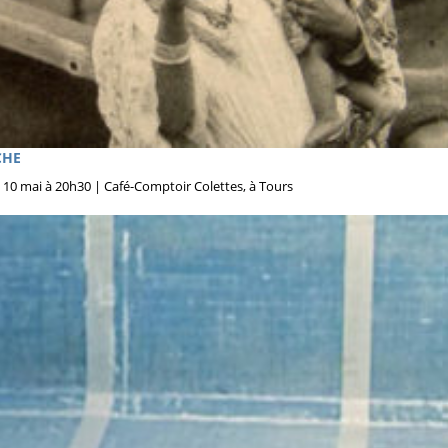
CHE
 10 mai à 20h30 | Café-Comptoir Colettes, à Tours