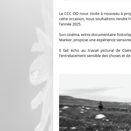
Le CCC OD nous invite à nouveau à proje
cette occasion, nous souhaitons rendre
l’année 2025.
Son cinéma, entre documentaire historique
Marker, propose une expérience sensoriel
Il fait écho au travail pictural de Cl
l’entrelacement sensible des choses et de l