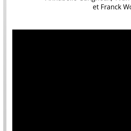
et Franck Wo