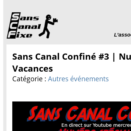
L’asso
Sans Canal Confiné #3 | N
Vacances
Catégorie :
Autres événements