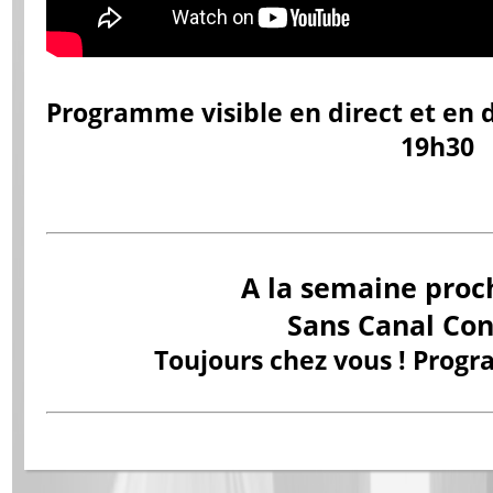
Programme visible en direct et en di
19h30
A la semaine proc
Sans Canal Con
Toujours chez vous ! Progr