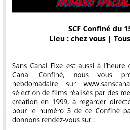
SCF Confiné du 1
Lieu : chez vous | Tou
Sans Canal Fixe est aussi à l’heure
Canal Confiné, nous vous pro
hebdomadaire sur www.sanscanal
sélection de films réalisés par des m
création en 1999, à regarder direc
pour le numéro 3 de ce Confiné pa
donnons rendez-vous sur :