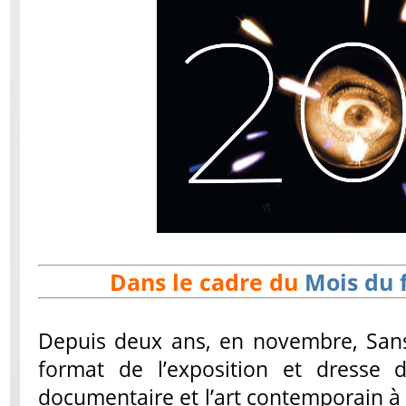
Dans le cadre du
Mois du 
Depuis deux ans, en novembre, Sans
format de l’exposition et dresse 
documentaire et l’art contemporain à