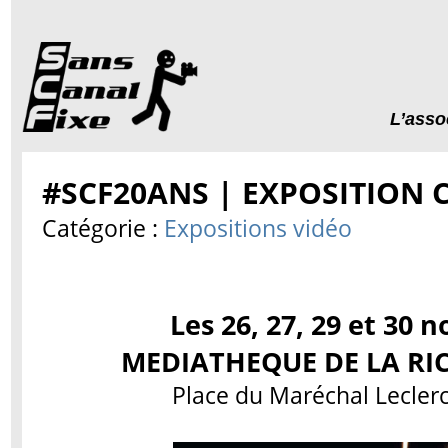
L’asso
#SCF20ANS | EXPOSITION 
Catégorie :
Expositions vidéo
Les 26, 27, 29 et 30
MEDIATHEQUE DE LA RICH
Place du Maréchal Leclerc