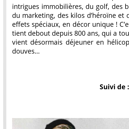
intrigues immobilières, du golf, des b
du marketing, des kilos d’héroïne et 
effets spéciaux, en décor unique ! C’e
tient debout depuis 800 ans, qui a tou
vient désormais déjeuner en hélico
douves…
Suivi de 