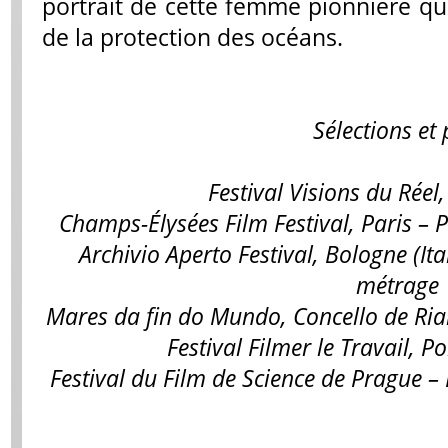
portrait de cette femme pionnière qui
de la protection des océans.
Sélections et 
Festival Visions du Réel
Champs-Élysées Film Festival, Paris –
Archivio Aperto Festival, Bologne (Ita
métrage
Mares da fin do Mundo, Concello de Ria
Festival Filmer le Travail, P
Festival du Film de Science de Prague – 