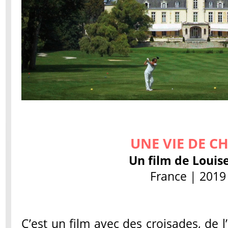
UNE VIE DE C
Un film de Loui
France | 2019 
C’est un film avec des croisades, de 