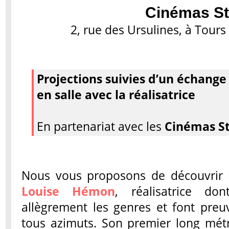
Cinémas St
2, rue des Ursulines, à Tours 
Projections suivies d’un échange
en salle avec la réalisatrice
En partenariat avec les
Cinémas S
Nous vous proposons de découvrir 
Louise Hémon
, réalisatrice d
allègrement les genres et font preuv
tous azimuts. Son premier long métr