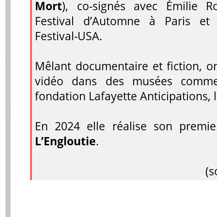
Mort
), co-signés avec Émilie R
Festival d’Automne à Paris et
Festival-USA.
Mêlant documentaire et fiction, on
vidéo dans des musées comme
fondation Lafayette Anticipations
En 2024 elle réalise son premie
L’Engloutie
.
(s