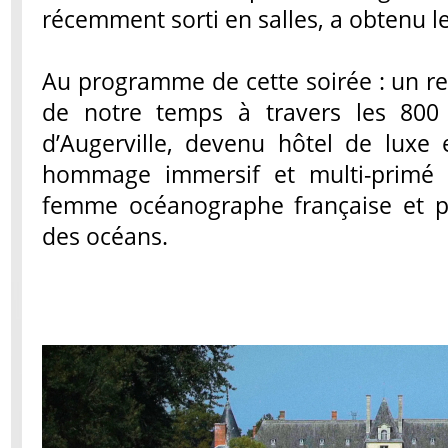
récemment sorti en salles, a obtenu le
Au programme de cette soirée : un re
de notre temps à travers les 800 
d’Augerville, devenu hôtel de luxe e
hommage immersif et multi-primé à
femme océanographe française et pi
des océans.