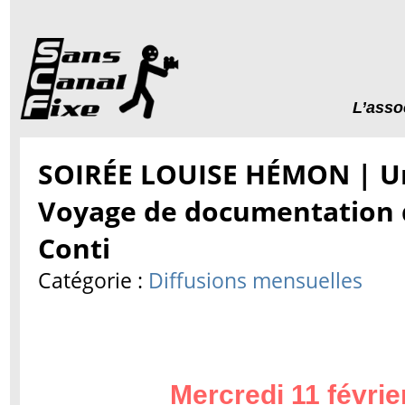
L’asso
SOIRÉE LOUISE HÉMON | Un
Voyage de documentation
Conti
Catégorie :
Diffusions mensuelles
Mercredi 11 févrie