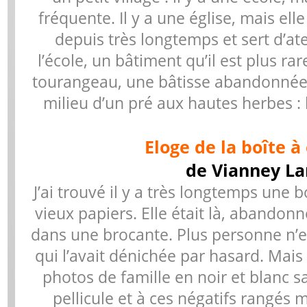
fréquente. Il y a une église, mais elle
depuis très longtemps et sert d’atel
l’école, un bâtiment qu’il est plus ra
tourangeau, une bâtisse abandonnée à
milieu d’un pré aux hautes herbes : 
Eloge de la boîte à
de Vianney L
J’ai trouvé il y a très longtemps une 
vieux papiers. Elle était là, abandonn
dans une brocante. Plus personne n’en
qui l’avait dénichée par hasard. Mais l
photos de famille en noir et blanc s
pellicule et à ces négatifs rangés