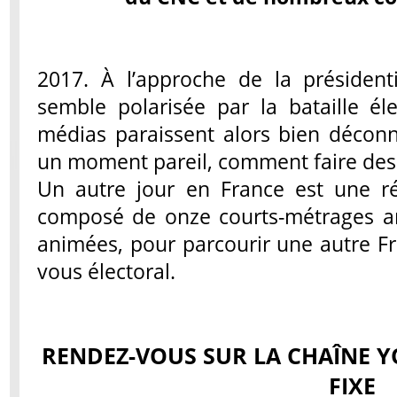
2017. À l’approche de la présidenti
semble polarisée par la bataille éle
médias paraissent alors bien décon
un moment pareil, comment faire des f
Un autre jour en France est une ré
composé de onze courts-métrages ar
animées, pour parcourir une autre Fra
vous électoral.
RENDEZ-VOUS SUR LA CHAÎNE 
FIXE