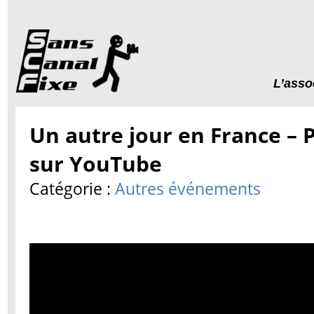
L’asso
Un autre jour en France – P
sur YouTube
Catégorie :
Autres événements