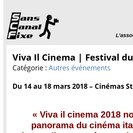
L’asso
Viva Il Cinema | Festival du
Catégorie :
Autres événements
Du 14 au 18 mars 2018 – Cinémas S
« Viva il cinema 2018 no
panorama du cinéma ital