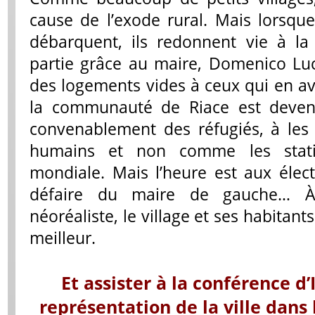
cause de l’exode rural. Mais lorsque
débarquent, ils redonnent vie à l
partie grâce au maire, Domenico Lu
des logements vides à ceux qui en ava
la communauté de Riace est devenu
convenablement des réfugiés, à le
humains et non comme les statis
mondiale. Mais l’heure est aux élect
défaire du maire de gauche… À
néoréaliste, le village et ses habitants
meilleur.
Et assister à la conférence d’
représentation de la ville dans