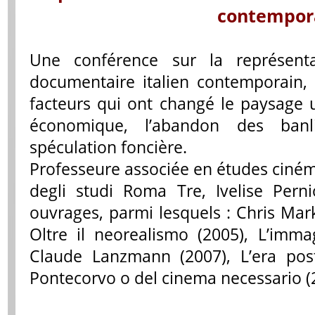
contempor
Une conférence sur la représenta
documentaire italien contemporain,
facteurs qui ont changé le paysage ur
économique, l’abandon des banli
spéculation foncière.
Professeure associée en études ciném
degli studi Roma Tre, Ivelise Per
ouvrages, parmi lesquels : Chris Mark
Oltre il neorealismo (2005), L’imma
Claude Lanzmann (2007), L’era post
Pontecorvo o del cinema necessario (