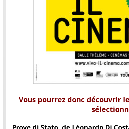
Vous pourrez donc découvrir l
sélectionn
Prove di Stato
, de Léonardo Di Cost