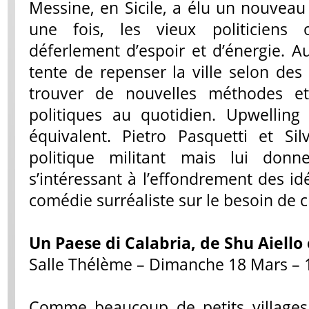
Messine, en Sicile, a élu un nouveau
une fois, les vieux politiciens
déferlement d’espoir et d’énergie. 
tente de repenser la ville selon des
trouver de nouvelles méthodes et
politiques au quotidien. Upwelling
équivalent. Pietro Pasquetti et Sil
politique militant mais lui do
s’intéressant à l’effondrement des id
comédie surréaliste sur le besoin de 
Un Paese di Calabria
, de Shu Aiello
Salle Thélème – Dimanche 18 Mars – 
Comme beaucoup de petits villages,