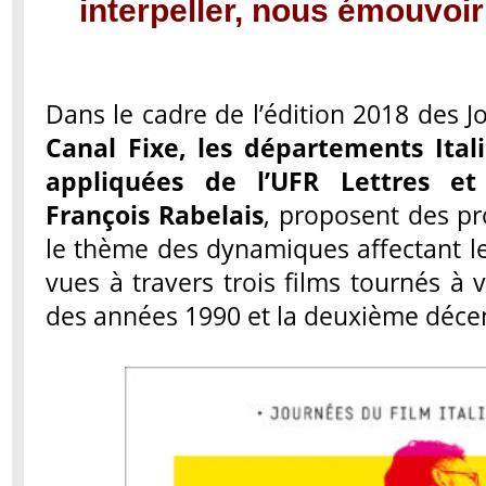
interpeller, nous émouvoir 
Dans le cadre de l’édition 2018 des J
Canal Fixe, les départements Ital
appliquées de l’UFR Lettres et
François Rabelais
, proposent des pr
le thème des dynamiques affectant les 
vues à travers trois films tournés à v
des années 1990 et la deuxième déce