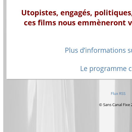
Utopistes, engagés, politiques
ces films nous emmèneront ve
Plus d’informations su
Le programme c
Flux RSS
© Sans Canal Fixe 