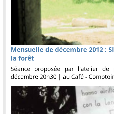
Mensuelle de décembre 2012 : S
la forêt
Séance proposée par l'atelier de
décembre 20h30 | au Café - Comptoir 