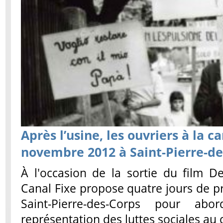
Après l’usine, les ouvriers à la 
novembre 2012 à Saint-Pierre-de
À l'occasion de la sortie du film 
Canal Fixe propose quatre jours de pr
Saint-Pierre-des-Corps pour ab
représentation des luttes sociales au