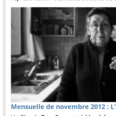
Mensuelle de novembre 2012 : L