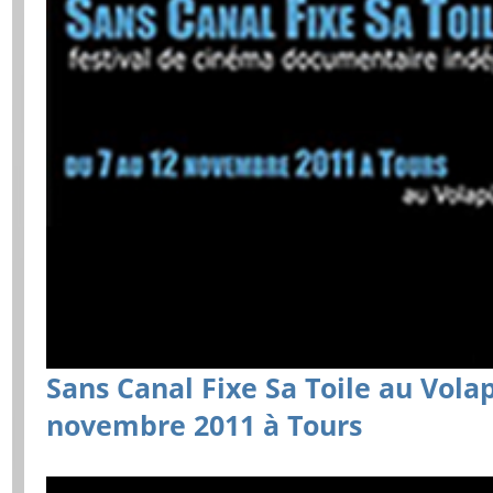
Sans Canal Fixe Sa Toile au Vola
novembre 2011 à Tours