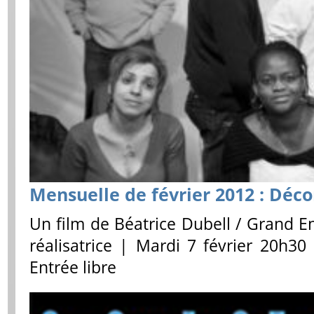
Mensuelle de février 2012 : Déc
Un film de Béatrice Dubell / Grand E
réalisatrice | Mardi 7 février 20h30
Entrée libre