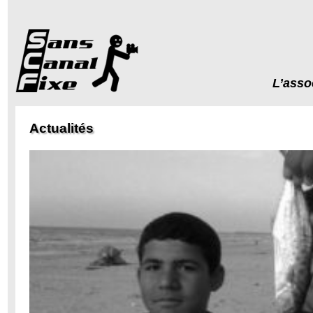
L’asso
Actualités