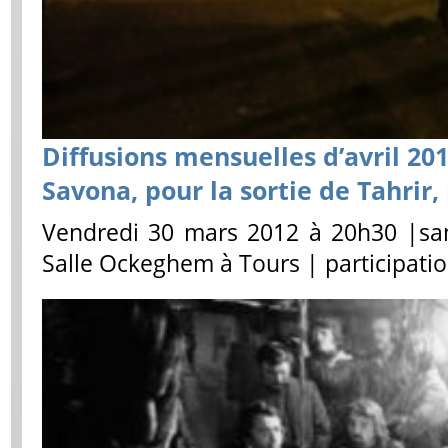
Diffusions mensuelles d’avril 201
Savona, pour la sortie de Tahrir,
Vendredi 30 mars 2012 à 20h30 |sa
Salle Ockeghem à Tours | participatio