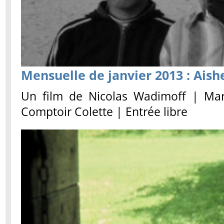
Mensuelle de janvier 2013 : Aish
Un film de Nicolas Wadimoff | Mar
Comptoir Colette | Entrée libre