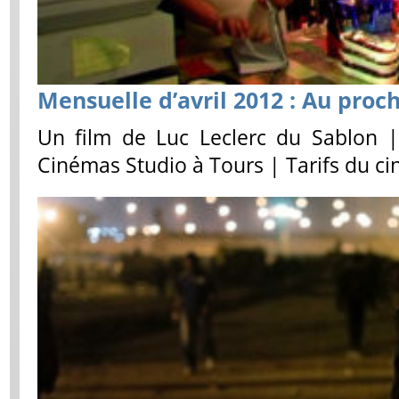
Mensuelle d’avril 2012 : Au pro
Un film de Luc Leclerc du Sablon |
Cinémas Studio à Tours | Tarifs du c