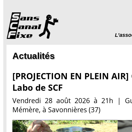
L’asso
Actualités
[PROJECTION EN PLEIN AIR] 
Labo de SCF
Vendredi 28 août 2026 à 21h | Gu
Mémère, à Savonnières (37)