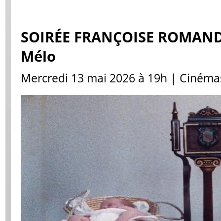
SOIRÉE FRANÇOISE ROMAND 
Mélo
Mercredi 13 mai 2026 à 19h | Cinémas