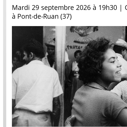
Mardi 29 septembre 2026 à 19h30 | 
à Pont-de-Ruan (37)