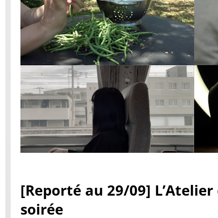
[Reporté au 29/09] L’Atelier 
soirée