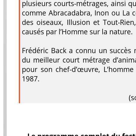
plusieurs courts-métrages, ainsi q
comme Abracadabra, Inon ou La co
des oiseaux, Illusion et Tout-Rien
causés par l’Homme sur la nature.
Frédéric Back a connu un succès 
du meilleur court métrage d’anim
pour son chef-d’œuvre, L’homme q
1987.
(s