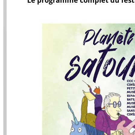
Le programme complet du festi