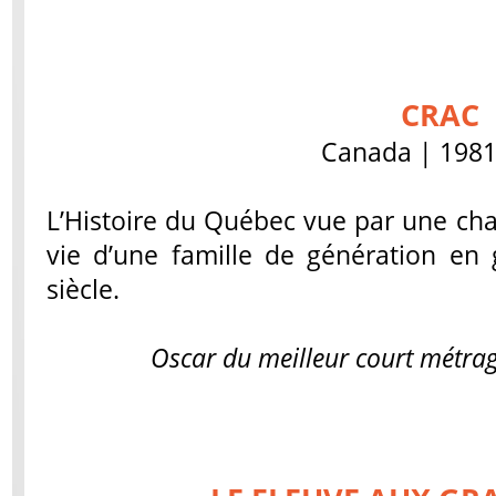
CRAC
Canada | 1981 
L’Histoire du Québec vue par une chai
vie d’une famille de génération en
siècle.
Oscar du meilleur court métra