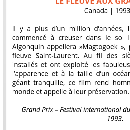
LE FLEUVE AUX GR
Canada | 1993 
Il y a plus d’un million d’années,
commencé à creuser dans le sol l
Algonquin appellera »Magtogoek »,
fleuve Saint-Laurent. Au fil des s
installés et ont exploité les fabuleu
l’apparence et à la taille d’un océan
géant tranquille, ce film rend hom
monde et appelle à leur préservation.
Grand Prix – Festival international d
1993.