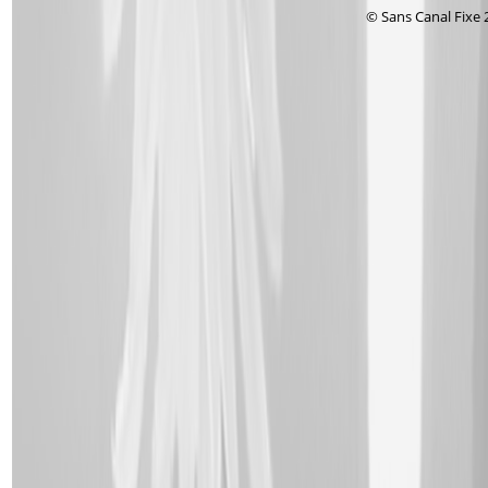
© Sans Canal Fixe 