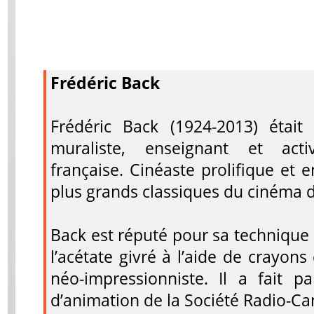
Frédéric Back
Frédéric Back (1924-2013) était 
muraliste, enseignant et acti
française. Cinéaste prolifique et e
plus grands classiques du cinéma 
Back est réputé pour sa technique 
l’acétate givré à l’aide de crayon
néo-impressionniste. Il a fait p
d’animation de la Société Radio-Can