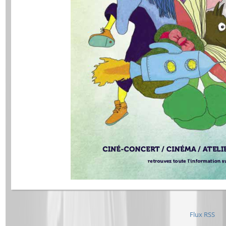
Flux RSS