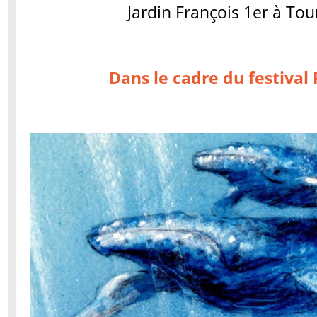
Jardin François 1er à Tou
Dans le cadre du festival