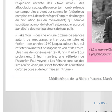
Flux RSS