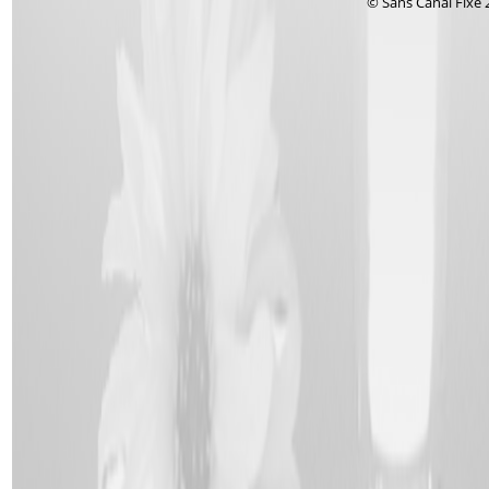
© Sans Canal Fixe 