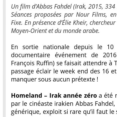
Un film d’Abbas Fahdel (Irak, 2015, 334
Séances proposées par Nour Films, en
Fixe. En présence d’Élie Kheir, chercheur
Moyen-Orient et du monde arabe.
En sortie nationale depuis le 10 f
documentaire événement de 201
François Ruffin) se faisait attendre à
passage éclair le week end des 16 et 
manquer sous aucun prétexte !
Homeland – Irak année zéro
a été r
par le cinéaste irakien Abbas Fahdel,
générique, exploit si rare qu’il faut le