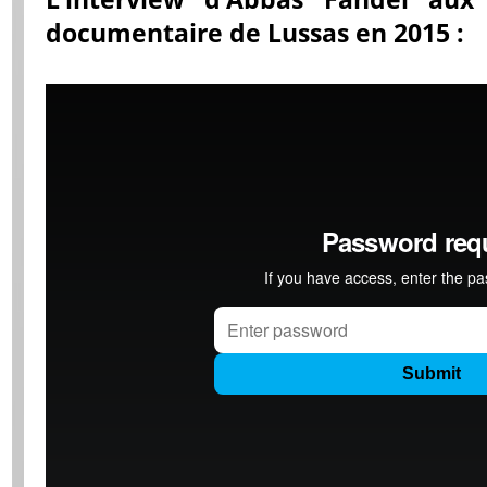
documentaire de Lussas en 2015 :