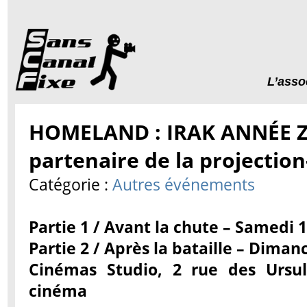
L’asso
HOMELAND : IRAK ANNÉE Z
partenaire de la projecti
Catégorie :
Autres événements
Partie 1 / Avant la chute – Samedi 1
Partie 2 / Après la bataille – Dimanc
Cinémas Studio, 2 rue des Ursul
cinéma