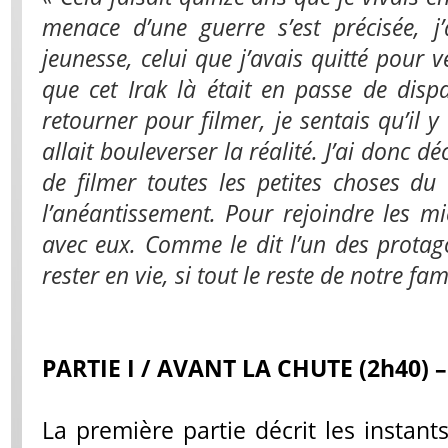
menace d’une guerre s’est précisée, j
jeunesse, celui que j’avais quitté pour v
que cet Irak là était en passe de dispar
retourner pour filmer, je sentais qu’il y
allait bouleverser la réalité. J’ai donc d
de filmer toutes les petites choses du
l’anéantissement. Pour rejoindre les mi
avec eux. Comme le dit l’un des protag
rester en vie, si tout le reste de notre f
PARTIE I / AVANT LA CHUTE (2h40) –
La première partie décrit les instant