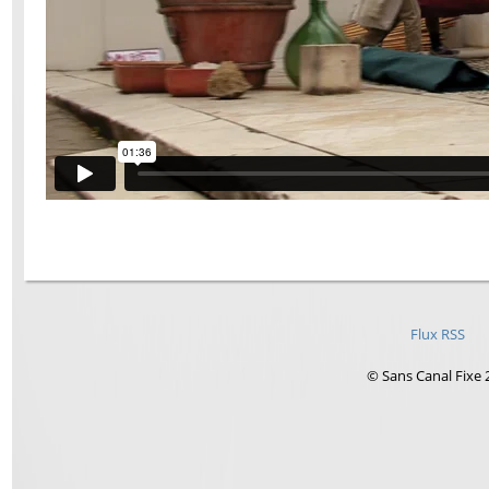
Flux RSS
© Sans Canal Fixe 