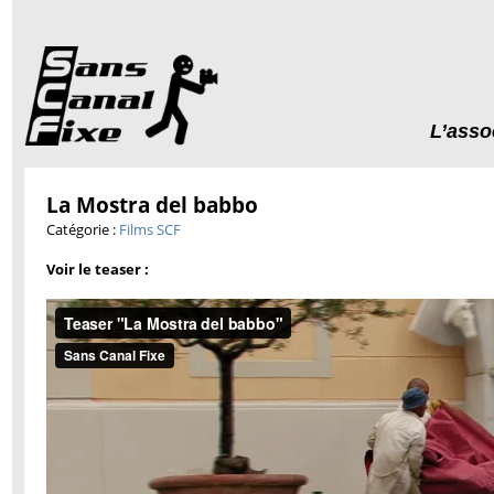
L’asso
La Mostra del babbo
Catégorie :
Films SCF
Voir le teaser :