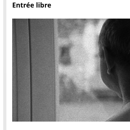
Entrée libre