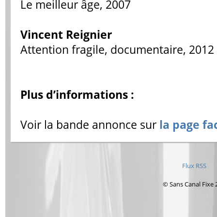
Le meilleur âge, 2007
Vincent Reignier
Attention fragile, documentaire, 2012
Plus d’informations :
Voir la bande annonce sur
la page fa
Flux RSS
© Sans Canal Fixe 