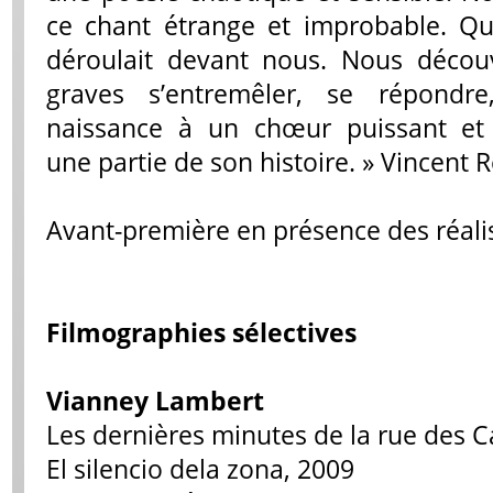
ce chant étrange et improbable. Qu
déroulait devant nous. Nous décou
graves s’entremêler, se répondre
naissance à un chœur puissant et 
une partie de son histoire. » Vincent 
Avant-première en présence des réali
Filmographies sélectives
Vianney Lambert
Les dernières minutes de la rue des 
El silencio dela zona, 2009