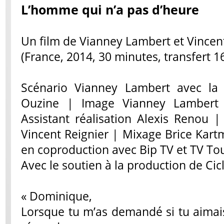
L’homme qui n’a pas d’heure
Un film de Vianney Lambert et Vincen
(France, 2014, 30 minutes, transfert
Scénario Vianney Lambert avec la
Ouzine | Image Vianney Lambert 
Assistant réalisation Alexis Renou
Vincent Reignier | Mixage Brice Kart
en coproduction avec Bip TV et TV Tou
Avec le soutien à la production de Cic
« Dominique,
Lorsque tu m’as demandé si tu aimais