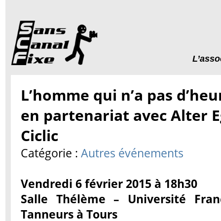
L’asso
L’homme qui n’a pas d’heu
en partenariat avec Alter 
Ciclic
Catégorie :
Autres événements
Vendredi 6 février 2015 à 18h30
Salle Thélème – Université Fran
Tanneurs à Tours