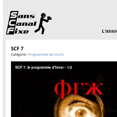
L’asso
SCF 7
Catégorie :
Programmes de courts