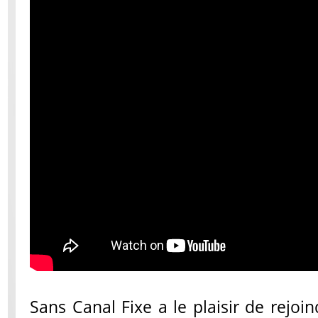
Sans Canal Fixe a le plaisir de rejoin