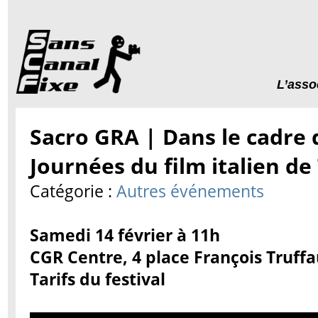
L’asso
Sacro GRA | Dans le cadre d
Journées du film italien de
Catégorie :
Autres événements
Samedi 14 février à 11h
CGR Centre, 4 place François Truffa
Tarifs du festival