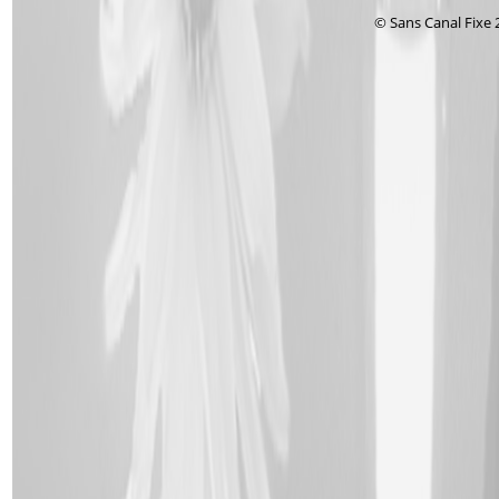
© Sans Canal Fixe 