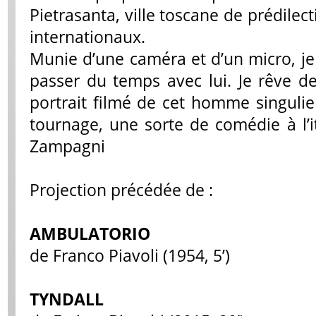
Pietrasanta, ville toscane de prédilect
internationaux.
Munie d’une caméra et d’un micro, je 
passer du temps avec lui. Je rêve d
portrait filmé de cet homme singulie
tournage, une sorte de comédie à l’i
Zampagni
Projection précédée de :
AMBULATORIO
de Franco Piavoli (1954, 5’)
TYNDALL