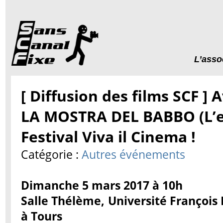
L’asso
[ Diffusion des films SCF ]
LA MOSTRA DEL BABBO (L’e
Festival Viva il Cinema !
Catégorie :
Autres événements
Dimanche 5 mars 2017 à 10h
Salle Thélème, Université François
à Tours