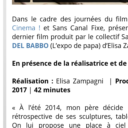
Dans le cadre des journées du film i
Cinema !
et Sans Canal Fixe, présen
dernier film produit par le collectif 
DEL BABBO
(L’expo de papa) d’Elisa 
En présence de la réalisatrice et de
Réalisation :
Elisa Zampagni |
Pro
2017
|
42 minutes
« À l’été 2014, mon père décide 
rétrospective de ses sculptures, tabl
On lui propose une place à ciel 