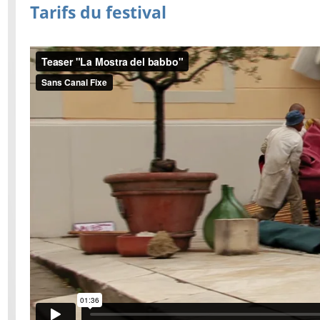
Tarifs du festival