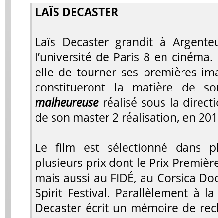
LAÏS DECASTER
Laïs Decaster grandit à Argenteu
l’université de Paris 8 en cinéma
elle de tourner ses premières im
constitueront la matière de s
malheureuse
réalisé sous la direct
de son master 2 réalisation, en 201
Le film est sélectionné dans plu
plusieurs prix dont le Prix Premiè
mais aussi au FIDÉ, au Corsica Doc
Spirit Festival. Parallèlement à la
Decaster écrit un mémoire de re