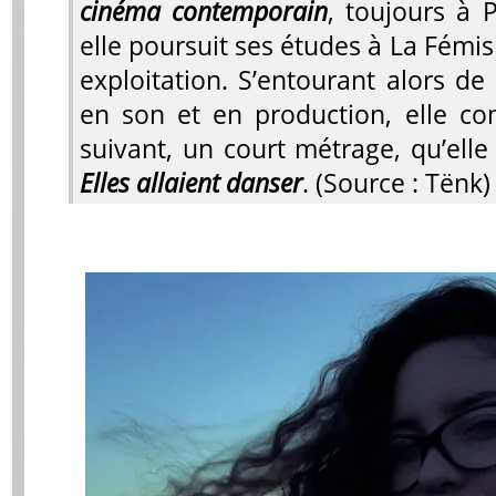
cinéma contemporain
, toujours à 
elle poursuit ses études à La Fémis 
exploitation. S’entourant alors de
en son et en production, elle con
suivant, un court métrage, qu’elle
Elles allaient danser
. (Source : Tënk)