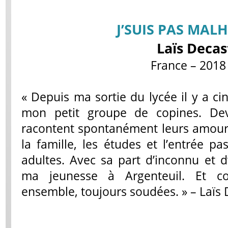
J’SUIS PAS MAL
Laïs Decas
France – 2018 
« Depuis ma sortie du lycée il y a ci
mon petit groupe de copines. Dev
racontent spontanément leurs amours,
la famille, les études et l’entrée 
adultes. Avec sa part d’inconnu et d
ma jeunesse à Argenteuil. Et c
ensemble, toujours soudées. » – Laïs 