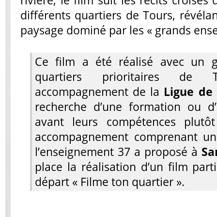
rivière, le film suit les récits crois
différents quartiers de Tours, révélan
paysage dominé par les « grands ens
Ce film a été réalisé avec un 
quartiers prioritaires de 
accompagnement de la
Ligue de
recherche d’une formation ou d
avant leurs compétences plutô
accompagnement comprenant un vo
l’enseignement 37 a proposé à
Sa
place la réalisation d’un film par
départ « Filme ton quartier ».