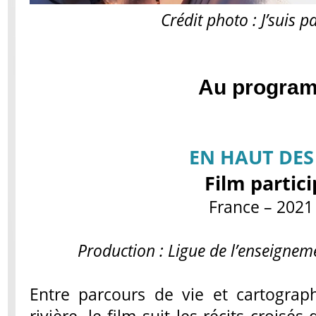
Crédit photo : J’suis 
Au program
EN HAUT DES
Film partici
France – 2021 
Production : Ligue de l’enseignem
Entre parcours de vie et cartograp