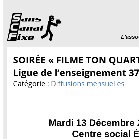
L’asso
SOIRÉE « FILME TON QUARTI
Ligue de l’enseignement 3
Catégorie :
Diffusions mensuelles
Mardi 13 Décembre 
Centre social 