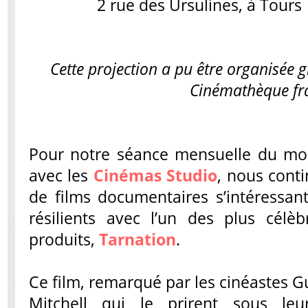
2 rue des Ursulines, à Tours 
Cette projection a pu être organisée g
Cinémathèque fr
Pour notre séance mensuelle du mois
avec les
Cinémas Studio
, nous cont
de films documentaires s’intéressan
résilients avec l’un des plus célèb
produits,
Tarnation
.
Ce film, remarqué par les cinéastes 
Mitchell qui le prirent sous leu