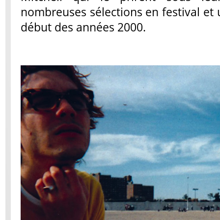
nombreuses sélections en festival et u
début des années 2000.