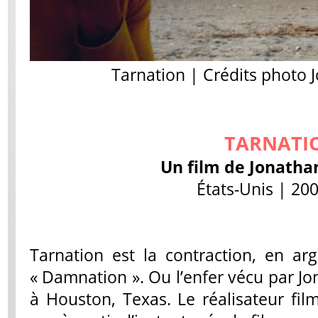
Tarnation | Crédits photo 
TARNATI
Un film de Jonatha
États-Unis | 200
Tarnation est la contraction, en arg
« Damnation ». Ou l’enfer vécu par J
à Houston, Texas. Le réalisateur fil