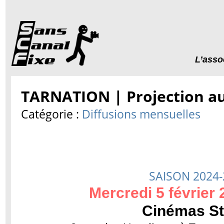
L’asso
TARNATION | Projection a
Catégorie :
Diffusions mensuelles
SAISON 2024-
Mercredi 5 février 
Cinémas St