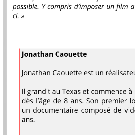
possible. Y compris d’imposer un film aus
ci. »
Jonathan Caouette
Jonathan Caouette est un réalisateu
Il grandit au Texas et commence à 
dès l’âge de 8 ans. Son premier 
un documentaire composé de vidé
ans.