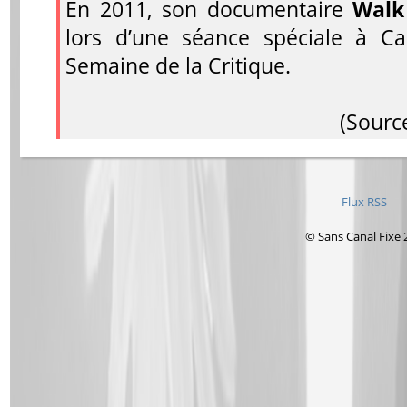
En 2011, son documentaire
Walk
lors d’une séance spéciale à C
Semaine de la Critique.
(Source
Flux RSS
© Sans Canal Fixe 