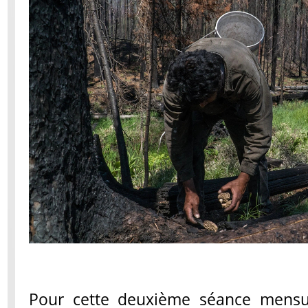
Pour cette deuxième séance mensu