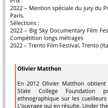
Prix :
2022 – Mention spéciale du jury du Pr
Paris.
Sélections :
2022 – Big Sky Documentary Film Festi
Compétition longs métrages
2022 – Trento Film Festival, Trento (Ita
Olivier Matthon
En 2012 Olivier Matthon obtient
State College Foundation
ethnographique sur les cueilleur
L’ouvrage qui en résulte, Under th