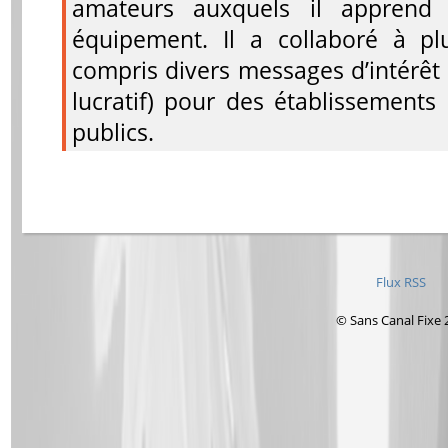
amateurs auxquels il apprend 
équipement. Il a collaboré à pl
compris divers messages d’intérêt
lucratif) pour des établissements 
publics.
Flux RSS
© Sans Canal Fixe 