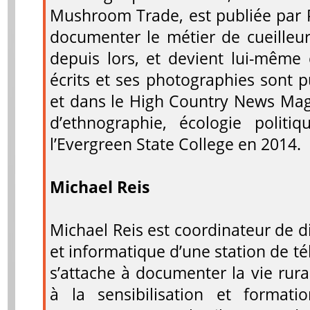
Mushroom Trade, est publiée par P
documenter le métier de cueille
depuis lors, et devient lui-même 
écrits et ses photographies sont 
et dans le High Country News Maga
d’ethnographie, écologie politiq
l’Evergreen State College en 2014.
Michael Reis
Michael Reis est coordinateur de d
et informatique d’une station de tél
s’attache à documenter la vie rurale
à la sensibilisation et formati