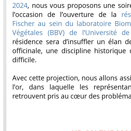
2024
, nous vous proposons une soir
l’occasion de l’ouverture de la
ré
Fischer au sein du laboratoire Biom
Végétales (BBV) de l’Université de
résidence sera d’insuffler un élan 
officinale, une discipline historiqu
difficile.
Avec cette projection, nous allons ass
l’or, dans laquelle les représent
retrouvent pris au cœur des probléma