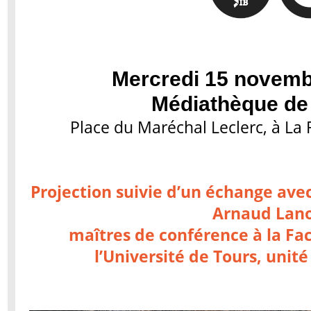
Mercredi 15 novemb
Médiathèque de
Place du Maréchal Leclerc, à La R
Projection suivie d’un échange avec
Arnaud Lan
maîtres de conférence à la Fa
l’Université de Tours, unit