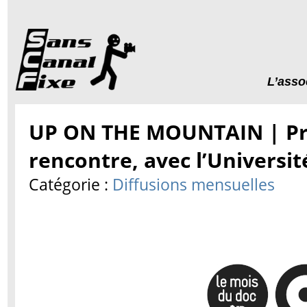
L’asso
UP ON THE MOUNTAIN | Pro
rencontre, avec l’Universit
Catégorie :
Diffusions mensuelles