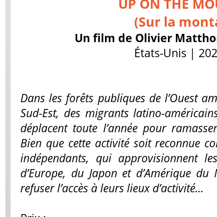
UP ON THE M
(Sur la mont
Un film de Olivier Mattho
États-Unis | 202
Dans les forêts publiques de l’Ouest amé
Sud-Est, des migrants latino-américain
déplacent toute l’année pour ramasse
Bien que cette activité soit reconnue c
indépendants, qui approvisionnent le
d’Europe, du Japon et d’Amérique du N
refuser l’accès à leurs lieux d’activité…