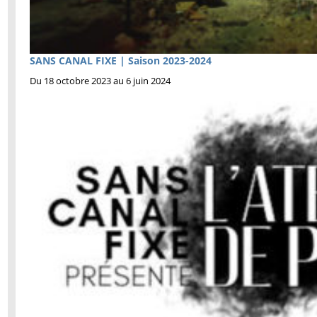
SANS CANAL FIXE | Saison 2023-2024
Du 18 octobre 2023 au 6 juin 2024