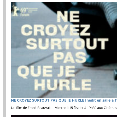
NE CROYEZ SURTOUT PAS QUE JE HURLE Inédit en salle à T
Un film de Frank Beauvais | Mercredi 15 février à 19h30 aux Cinémas