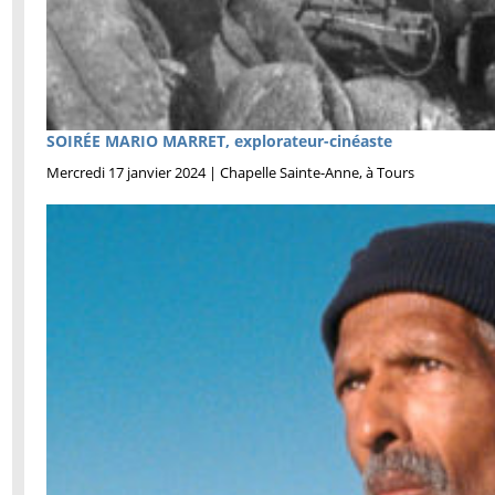
SOIRÉE MARIO MARRET, explorateur-cinéaste
Mercredi 17 janvier 2024 | Chapelle Sainte-Anne, à Tours