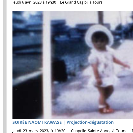
Jeudi 6 avril 2023 à 19h30 | Le Grand Cagibi, à Tours
SOIRÉE NAOMI KAWASE | Projection-dégustation
Jeudi 23 mars 2023, à 19h30 | Chapelle Sainte-Anne, à Tours | Pr