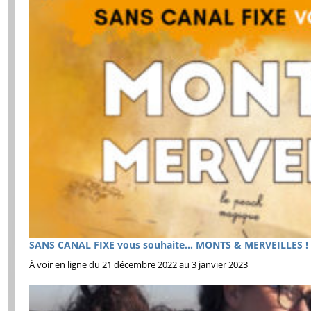
SANS CANAL FIXE vous souhaite… MONTS & MERVEILLES !
À voir en ligne du 21 décembre 2022 au 3 janvier 2023