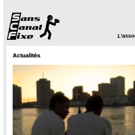
L’asso
Actualités