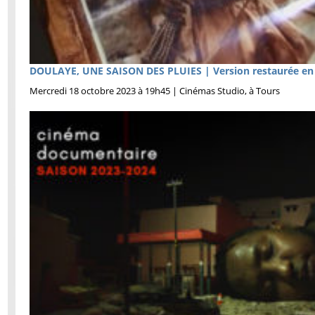
DOULAYE, UNE SAISON DES PLUIES | Version restaurée en 
Mercredi 18 octobre 2023 à 19h45 | Cinémas Studio, à Tours