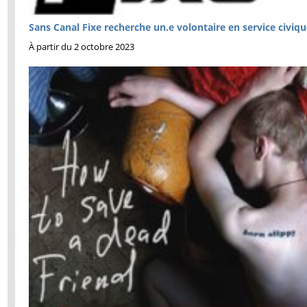
Sans Canal Fixe recherche un.e volontaire en service civiqu
À partir du 2 octobre 2023