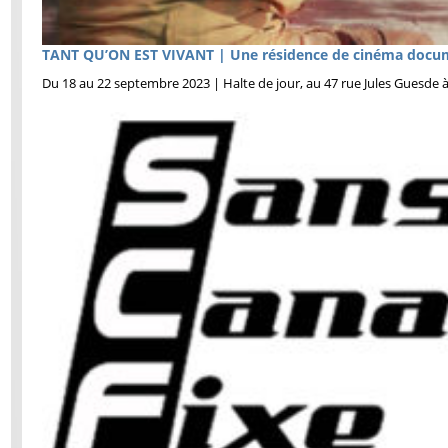
TANT QU’ON EST VIVANT | Une résidence de cinéma docume
Du 18 au 22 septembre 2023 | Halte de jour, au 47 rue Jules Guesde 