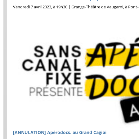
Vendredi 7 avril 2023, à 19h30 | Grange-Théâtre de Vaugarni, à Pont
[ANNULATION] Apérodocs, au Grand Cagibi