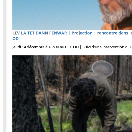
LÈV LA TÈT DANN FÉNWAR | Projection + rencontre dans le 
OD
Jeudi 14 décembre à 18h30 au CCC OD | Suivi d'une intervention d'H