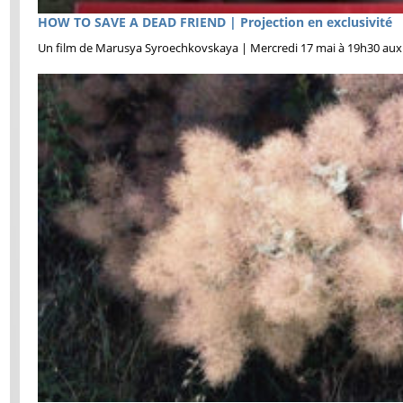
HOW TO SAVE A DEAD FRIEND | Projection en exclusivité
Un film de Marusya Syroechkovskaya | Mercredi 17 mai à 19h30 aux 