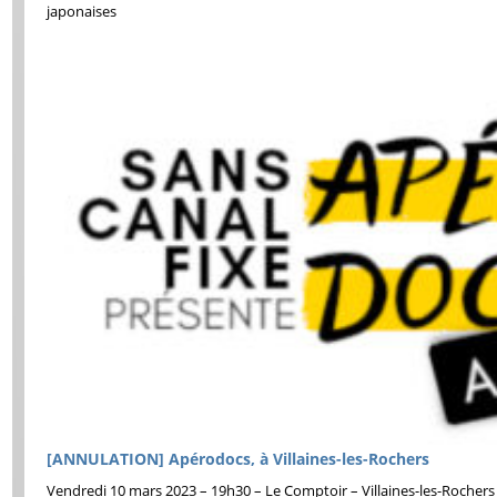
japonaises
[ANNULATION] Apérodocs, à Villaines-les-Rochers
Vendredi 10 mars 2023 – 19h30 – Le Comptoir – Villaines-les-Rochers 