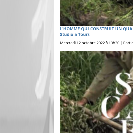
L’HOMME QUI CONSTRUIT UN QUAI, u
Studio à Tours
Mercredi 12 octobre 2022 à 19h30 | Partic