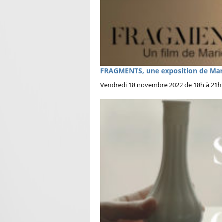
FRAGMENTS, une exposition de Mari
Vendredi 18 novembre 2022 de 18h à 21h 