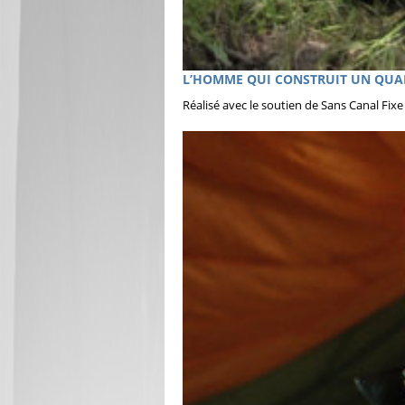
L’HOMME QUI CONSTRUIT UN QUAI, u
Réalisé avec le soutien de Sans Canal Fix