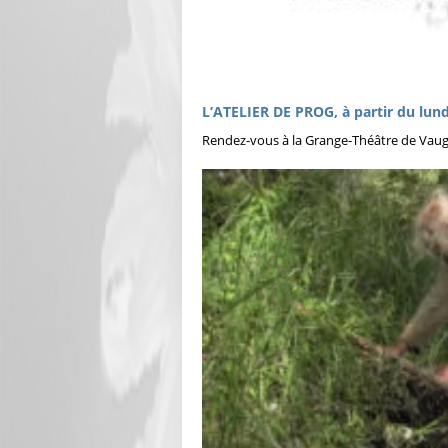
L’ATELIER DE PROG, à partir du lun
Rendez-vous à la Grange-Théâtre de Vaug