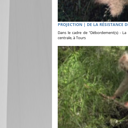
PROJECTION | DE LA RÉSISTANCE DES
Dans le cadre de "Débordement(s) - La 
centrale, à Tours