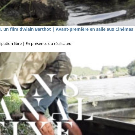
n film d’Alain Barthot | Avant-première en salle aux Cinémas
ipation libre | En présence du réalisateur