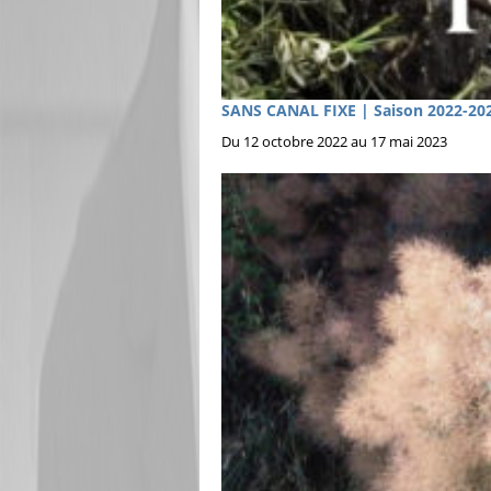
SANS CANAL FIXE | Saison 2022-20
Du 12 octobre 2022 au 17 mai 2023