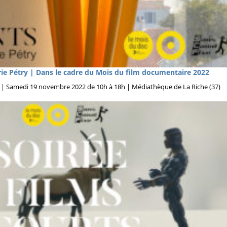
e Pétry | Dans le cadre du Mois du film documentaire 2022
| Samedi 19 novembre 2022 de 10h à 18h | Médiathèque de La Riche (37)