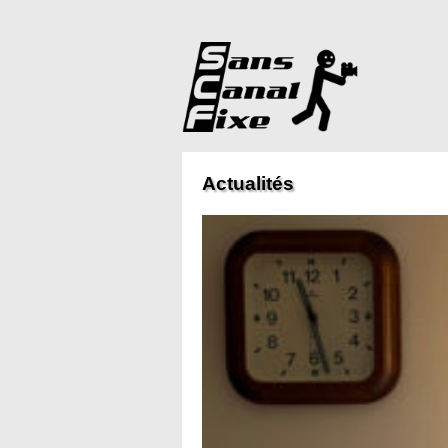
Actualités