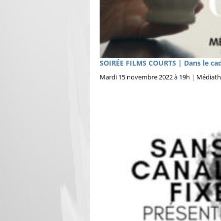
SOIRÉE FILMS COURTS | Dans le cad
Mardi 15 novembre 2022 à 19h | Médiathèq