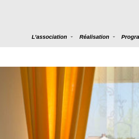
L’association
Réalisation
Progr