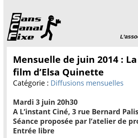
L’asso
Mensuelle de juin 2014 : La 
film d’Elsa Quinette
Catégorie :
Diffusions mensuelles
Mardi 3 juin 20h30
A L’instant Ciné, 3 rue Bernard Pali
Séance proposée par l’atelier de 
Entrée libre