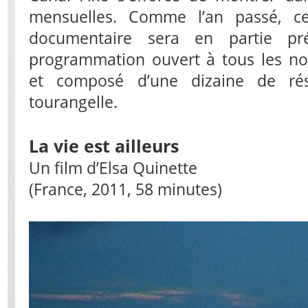
mensuelles. Comme l’an passé, ce
documentaire sera en partie pr
programmation ouvert à tous les no
et composé d’une dizaine de rési
tourangelle.
La vie est ailleurs
Un film d’Elsa Quinette
(France, 2011, 58 minutes)