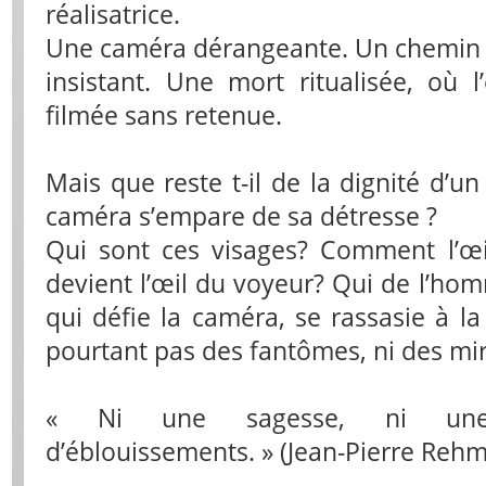
réalisatrice.
Une caméra dérangeante. Un chemin ve
insistant. Une mort ritualisée, où l
filmée sans retenue.
Mais que reste t-il de la dignité 
caméra s’empare de sa détresse ?
Qui sont ces visages? Comment l’œi
devient l’œil du voyeur? Qui de l’ho
qui défie la caméra, se rassasie à la
pourtant pas des fantômes, ni des mir
« Ni une sagesse, ni une 
d’éblouissements. » (Jean-Pierre Rehm