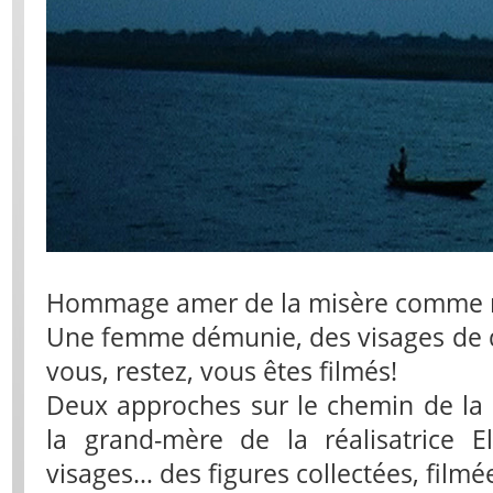
Hommage amer de la misère comme n
Une femme démunie, des visages de 
vous, restez, vous êtes filmés!
Deux approches sur le chemin de la 
la grand-mère de la réalisatrice E
visages… des figures collectées, filmé