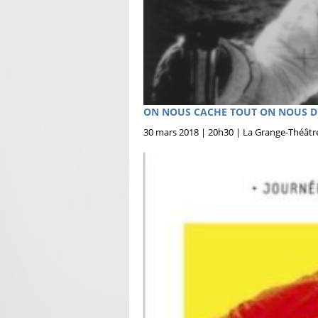
ON NOUS CACHE TOUT ON NOUS DIT R
30 mars 2018 | 20h30 | La Grange-Théât