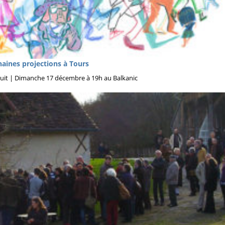
ines projections à Tours
uit | Dimanche 17 décembre à 19h au Balkanic