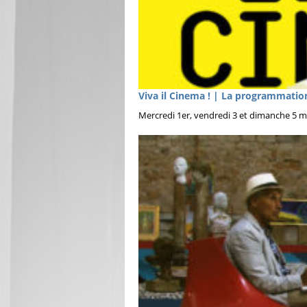
Viva il Cinema ! | La programmatio
Mercredi 1er, vendredi 3 et dimanche 5 ma