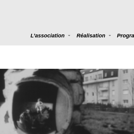
L’association
Réalisation
Progr