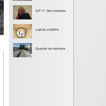
SCF 11 : Des cinéastes
L’œil du CHERPA
Quartier de mémoire