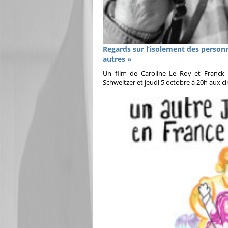
Regards sur l’isolement des personn
autres »
Un film de Caroline Le Roy et Franck 
Schweitzer et jeudi 5 octobre à 20h aux 