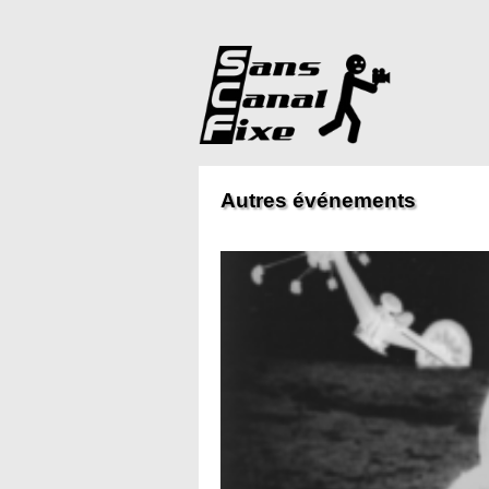
Autres événements