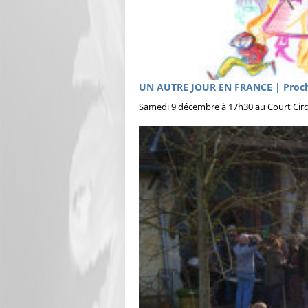
UN AUTRE JOUR EN FRANCE | Procha
Samedi 9 décembre à 17h30 au Court Circ